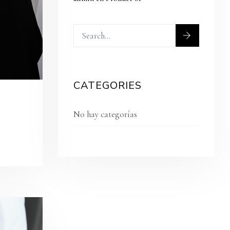
CATEGORIES
No hay categorías