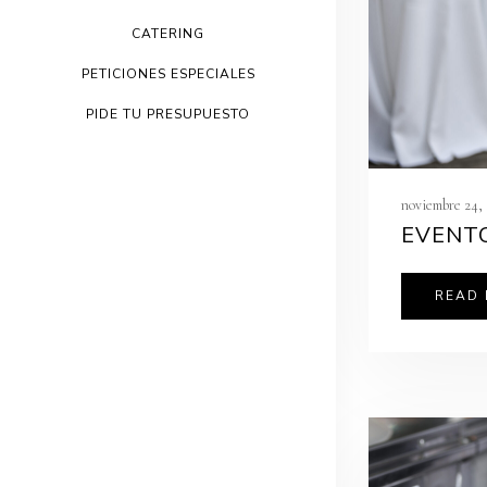
CATERING
PETICIONES ESPECIALES
PIDE TU PRESUPUESTO
noviembre 24, 
EVENT
READ