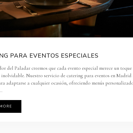
NG PARA EVENTOS ESPECIALES
or del Paladar creemos que cada evento especial merece un toque
 inolvidable. Nuestro servicio de catering para eventos en Madrid 
ra adaptarse a cualquier ocasión, ofreciendo menús personalizad
..
 MORE