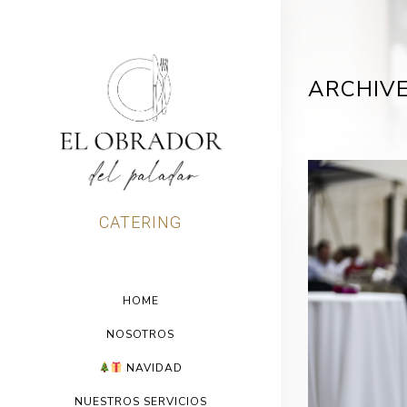
ARCHIV
CATERING
HOME
NOSOTROS
NAVIDAD
NUESTROS SERVICIOS