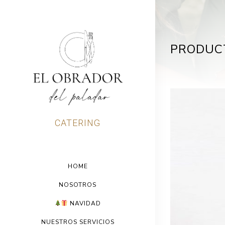
PRODUC
CATERING
HOME
NOSOTROS
NAVIDAD
NUESTROS SERVICIOS